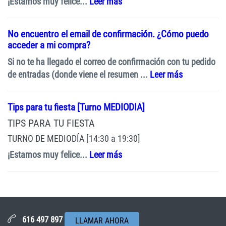
¡Estamos muy felice...
Leer más
No encuentro el email de confirmación. ¿Cómo puedo
acceder a mi compra?
Si no te ha llegado el correo de confirmación con tu pedido
de entradas (donde viene el resumen ...
Leer más
Tips para tu fiesta [Turno MEDIODIA]
TIPS PARA TU FIESTA
TURNO DE MEDIODÍA [14:30 a 19:30]
¡Estamos muy felice...
Leer más
616 497 897
LLAMAR AHORA