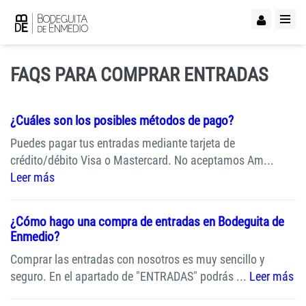
FAQS PARA COMPRAR ENTRADAS
¿Cuáles son los posibles métodos de pago?
Puedes pagar tus entradas mediante tarjeta de
crédito/débito Visa o Mastercard. No aceptamos Am...
Leer más
¿Cómo hago una compra de entradas en Bodeguita de
Enmedio?
Comprar las entradas con nosotros es muy sencillo y
seguro. En el apartado de "ENTRADAS" podrás ...
Leer más