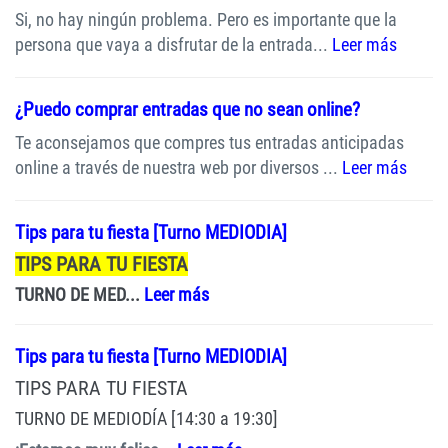
Si, no hay ningún problema. Pero es importante que la
persona que vaya a disfrutar de la entrada...
Leer más
¿Puedo comprar entradas que no sean online?
Te aconsejamos que compres tus entradas anticipadas
online a través de nuestra web por diversos ...
Leer más
Tips para tu fiesta [Turno MEDIODIA]
TIPS PARA TU FIESTA
TURNO DE MED...
Leer más
Tips para tu fiesta [Turno MEDIODIA]
TIPS PARA TU FIESTA
TURNO DE MEDIODÍA [14:30 a 19:30]