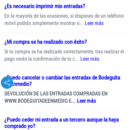
¿Es necesario imprimir mis entradas?
En la mayoría de las ocasiones, si dispones de un teléfono
móvil podrás simplemente mostrar e...
Leer más
¿Mi compra se ha realizado con éxito?
Si tu compra se ha realizado correctamente, tras realizar el
pago verás la confirmación de tu c...
Leer más
¿Puedo cancelar o cambiar las entradas de Bodeguita
de Enmedio?
DEVOLUCIÓN DE LAS ENTRADAS COMPRADAS EN
WWW.BODEGUITADEENMEDIO.E...
Leer más
¿Puedo ceder mi entrada a un tercero aunque la haya
comprado yo?